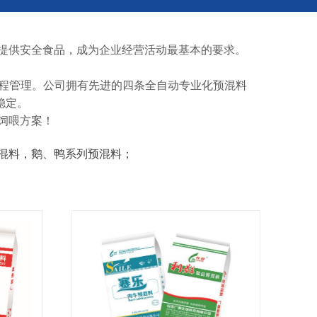
提供安全食品，成为企业经营活动最基本的要求。
的过程管理。公司拥有先进的四条全自动专业化预混料
稳定。
饲喂方案！
混料，鹅、鸭系列预混料；