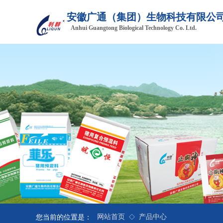
安徽广通（集团
）生物科技有限公
Anhui Guangtong Biological Technology Co. Ltd.
网站首页
产品中心
您当前的位置是：
◇